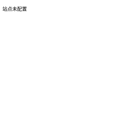
站点未配置