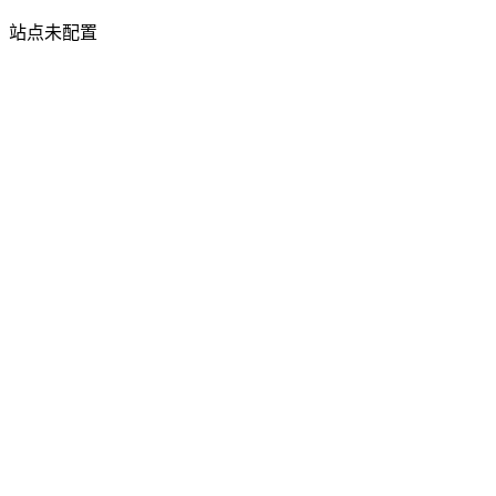
站点未配置