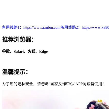
备用线路
1
：
https://www.rznbm.com
备用线路
2
：
https://www.k89
推荐浏览器：
谷歌、Safari、火狐、Edge
温馨提示：
为了您的隐私安全，请勿与"国家反诈中心"APP同设备使用！