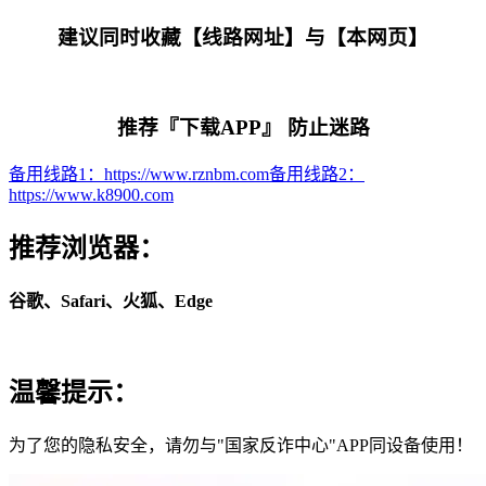
建议同时收藏【线路网址】与【本网页】
推荐『下载APP』 防止迷路
备用线路
1
：
https://www.rznbm.com
备用线路
2
：
https://www.k8900.com
推荐浏览器：
谷歌、Safari、火狐、Edge
温馨提示：
为了您的隐私安全，请勿与"国家反诈中心"APP同设备使用！