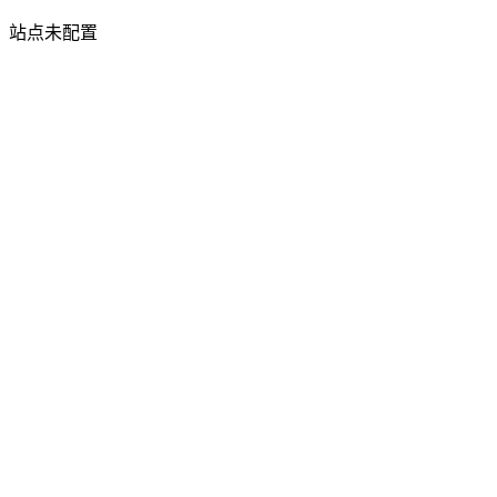
站点未配置