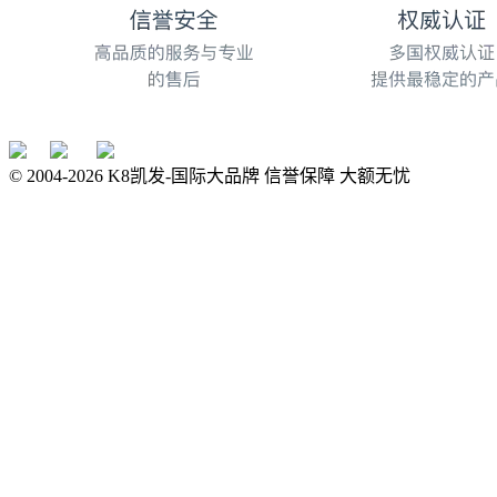
© 2004-
2026
K8凯发-国际大品牌 信誉保障 大额无忧