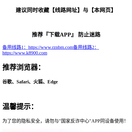
建议同时收藏【线路网址】与【本网页】
推荐『下载APP』 防止迷路
备用线路
1
：
https://www.rznbm.com
备用线路
2
：
https://www.k8900.com
推荐浏览器：
谷歌、Safari、火狐、Edge
温馨提示：
为了您的隐私安全，请勿与"国家反诈中心"APP同设备使用！