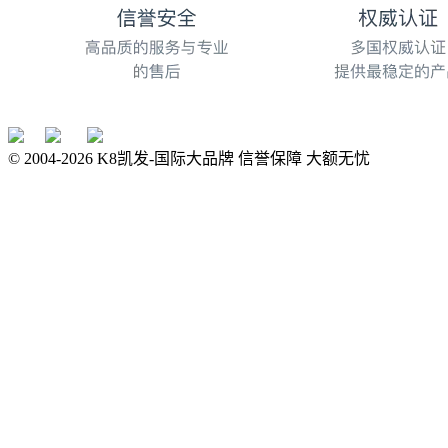
© 2004-
2026
K8凯发-国际大品牌 信誉保障 大额无忧