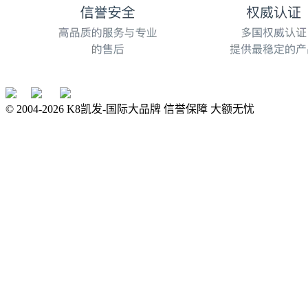
© 2004-
2026
K8凯发-国际大品牌 信誉保障 大额无忧