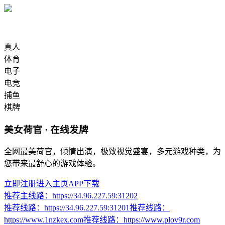
真人
体育
电子
电竞
捕鱼
棋牌
美女荷官 · 在线发牌
全网最美荷官，倾情出演，极致视觉盛宴，多元游戏种类，为
您带来最舒心的游戏体验。
立即注册
进入主页
APP下载
推荐主线路：
https://34.96.227.59:31202
推荐线路：
https://34.96.227.59:31201
推荐线路：
https://www.1nzkex.com
推荐线路：
https://www.plov9r.com