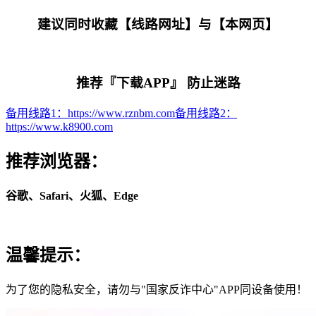
建议同时收藏【线路网址】与【本网页】
推荐『下载APP』 防止迷路
备用线路
1
：
https://www.rznbm.com
备用线路
2
：
https://www.k8900.com
推荐浏览器：
谷歌、Safari、火狐、Edge
温馨提示：
为了您的隐私安全，请勿与"国家反诈中心"APP同设备使用！