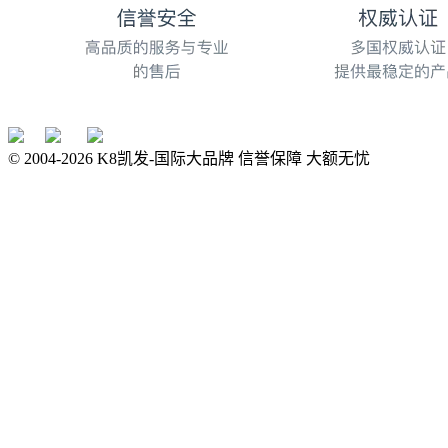
© 2004-
2026
K8凯发-国际大品牌 信誉保障 大额无忧