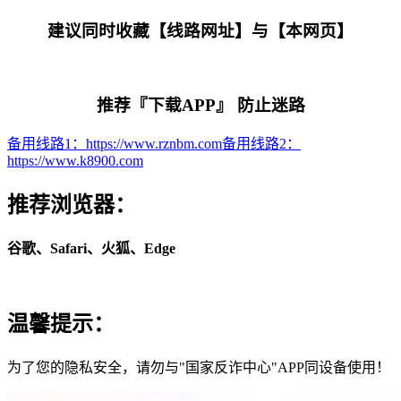
建议同时收藏【线路网址】与【本网页】
推荐『下载APP』 防止迷路
备用线路
1
：
https://www.rznbm.com
备用线路
2
：
https://www.k8900.com
推荐浏览器：
谷歌、Safari、火狐、Edge
温馨提示：
为了您的隐私安全，请勿与"国家反诈中心"APP同设备使用！