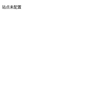
站点未配置